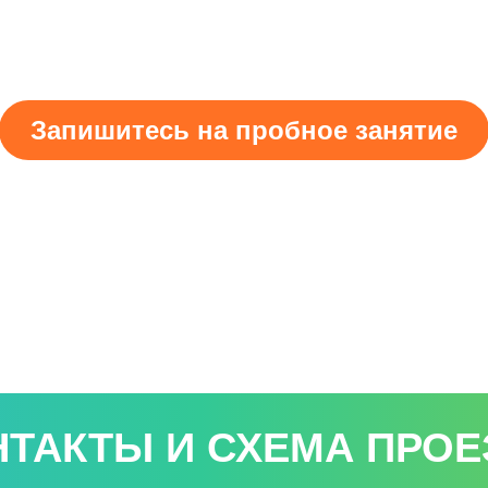
Запишитесь на пробное занятие
НТАКТЫ И СХЕМА ПРОЕ