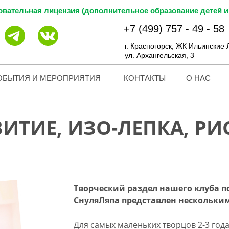
вательная лицензия (дополнительное образование детей и 
+7 (499) 757 - 49 - 58
г. Красногорск, ЖК Ильинские 
ул. Архангельская, 3
ОБЫТИЯ И МЕРОПРИЯТИЯ
КОНТАКТЫ
О НАС
ВИТИЕ, ИЗО-ЛЕПКА, Р
Творческий раздел нашего клуба 
СнуляЛяпа представлен нескольки
Для самых маленьких творцов 2-3 год