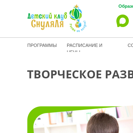
Образо
ПРОГРАММЫ
РАСПИСАНИЕ И
С
ЦЕНЫ
ТВОРЧЕСКОЕ РАЗ