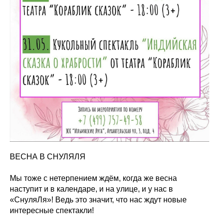
ВЕСНА В СНУЛЯЛЯ
Мы тоже с нетерпением ждём, когда же весна
наступит и в календаре, и на улице, и у нас в
«СнуляЛя»! Ведь это значит, что нас ждут новые
интересные спектакли!