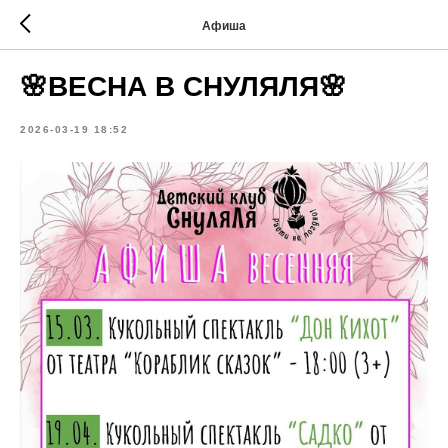
Афиша
🌸ВЕСНА В СНУЛЯЛЯ🌸
2026-03-19 18:52